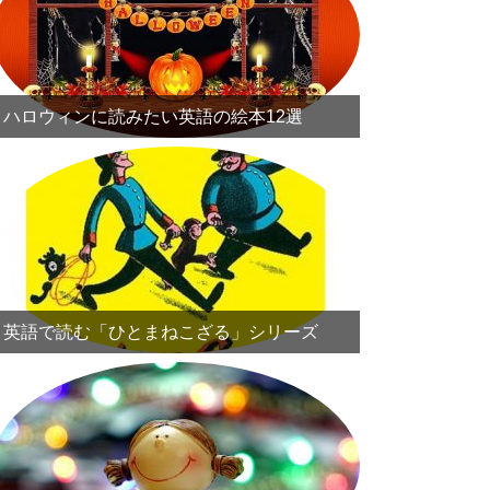
ハロウィンに読みたい英語の絵本12選
英語で読む「ひとまねこざる」シリーズ