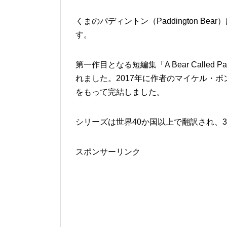
くまのパディントン（Paddington 
す。
第一作目となる短編集「A Bear Called
れました。2017年に作者のマイケル・
をもって完結しました。
シリーズは世界40か国以上で翻訳され、3
スポンサーリンク