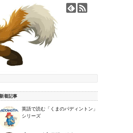
新着記事
英語で読む「くまのパディントン」
シリーズ