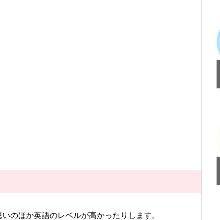
思いのほか英語のレベルが高かったりします。