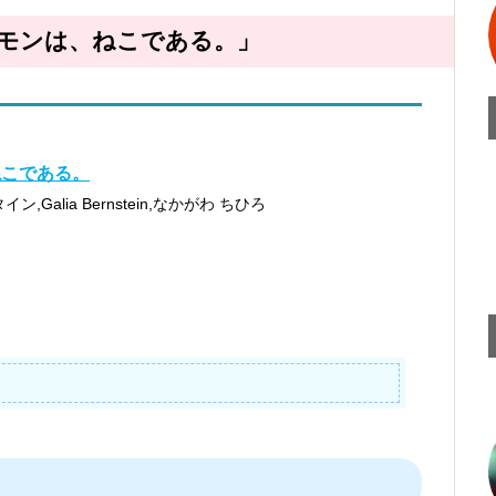
モンは、ねこである。」
ねこである。
,Galia Bernstein,なかがわ ちひろ