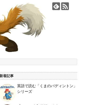
新着記事
英語で読む「くまのパディントン」
シリーズ