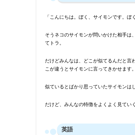
「こんにちは。ぼく、サイモンです。ぼ
そうネコのサイモンが問いかけた相手は
てトラ。
だけどみんなは、どこが似てるんだと言
こが違うとサイモンに言ってきかせます
似ているとばかり思っていたサイモンは
だけど、みんなの特徴をよくよく見てい
英語