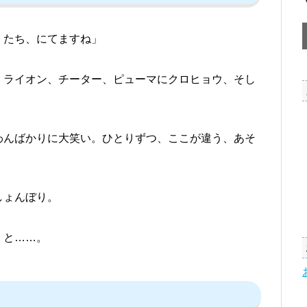
くたち、にてますね」
、ライオン、チーター、ピューマにクロヒョウ、そし
わんばかりに大笑い。ひとりずつ、ここが違う、あそ
。
しょんぼり。
くと……。