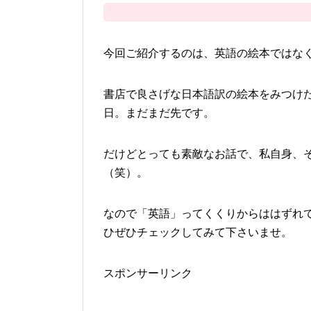
今回ご紹介するのは、英語の絵本ではな
書店で良さげな日本語訳の絵本をみつけた
日。まだまだ先です。
だけどとっても素敵なお話で、私自身、
（笑）。
なので「英語」ってくくりからははずれ
ひぜひチェックしてみて下さいませ。
スポンサーリンク