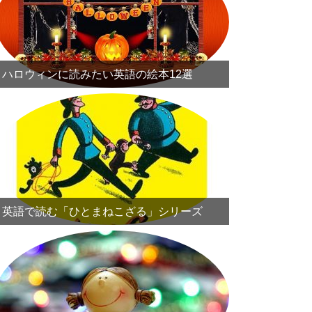
ハロウィンに読みたい英語の絵本12選
英語で読む「ひとまねこざる」シリーズ