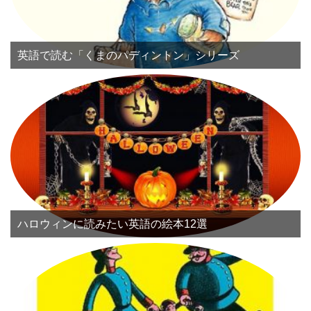
英語で読む「くまのパディントン」シリーズ
ハロウィンに読みたい英語の絵本12選