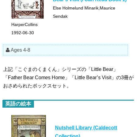
Else Holmelund Minarik,Maurice
Sendak
HarperCollins
1992-06-30
Ages 4-8
上記「こぐまのくまくん」シリーズの「Little Bear」
「Father Bear Comes Home」「Little Bear’s Visit」の3冊が
おさめられたボックスセット。
英語の絵本
Nutshell Library (Caldecott
Collection)