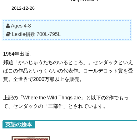
2012-12-26
Ages 4-8
Lexile指数 700L-795L
1964年出版。
邦題「かいじゅうたちのいるところ」。センダックといえ
ばこの作品というくらいの代表作。コールデコット賞を受
賞。全世界で2000万部以上を販売。
上記の「Where the Wild Thngs are」と以下の2作でもっ
て、センダックの「三部作」とされています。
英語の絵本