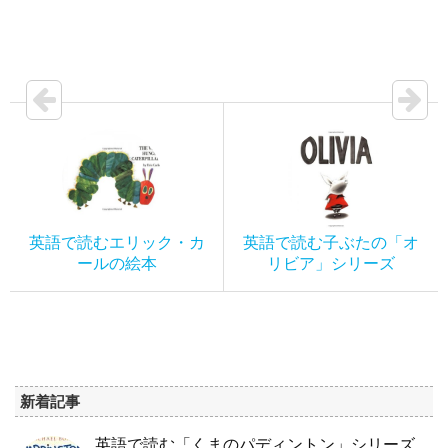
英語で読むエリック・カ
英語で読む子ぶたの「オ
ールの絵本
リビア」シリーズ
新着記事
英語で読む「くまのパディントン」シリーズ