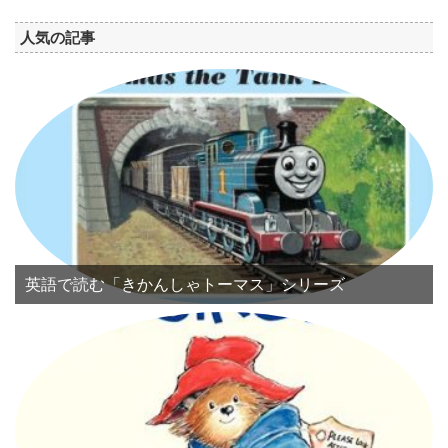
人気の記事
英語で読む「きかんしゃトーマス」シリーズ