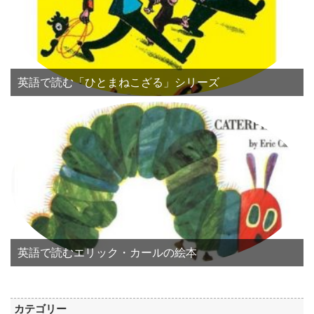
英語で読む「ひとまねこざる」シリーズ
英語で読むエリック・カールの絵本
カテゴリー