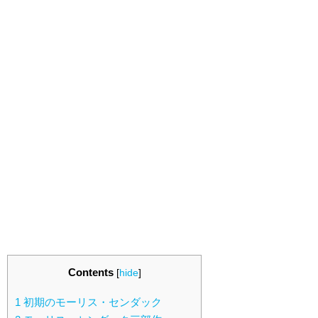
Contents
[
hide
]
1
初期のモーリス・センダック