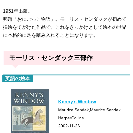
1951年出版。
邦題「おにごっこ物語」。モーリス・センダックが初めて
挿絵をてがけた作品で、これをきっかけとして絵本の世界
に本格的に足を踏み入れることになります。
モーリス・センダック三部作
英語の絵本
Kenny’s Window
Maurice Sendak,Maurice Sendak
HarperCollins
2002-11-26