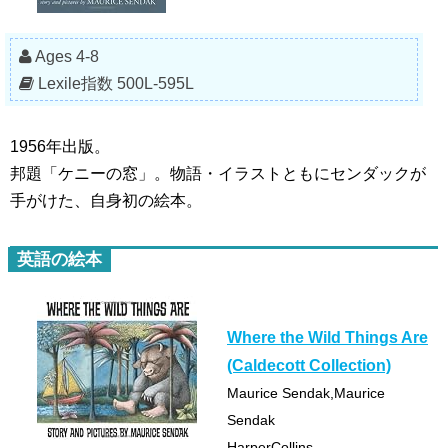
Ages 4-8
Lexile指数 500L-595L
1956年出版。
邦題「ケニーの窓」。物語・イラストともにセンダックが
手がけた、自身初の絵本。
英語の絵本
Where the Wild Things Are
(Caldecott Collection)
Maurice Sendak,Maurice
Sendak
HarperCollins