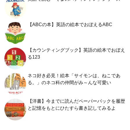
【ABCの本】英語の絵本でおぼえるABC
【カウンティングブック】英語の絵本でおぼえ
る123
ネコ好き必見！絵本「サイモンは、ねこであ
る。」のネコ科の仲間がみ～んな可愛い
【洋書】今までに読んだペーパーバックを履歴
と記憶をもとにひたすら書き記してみるよ