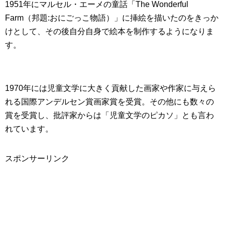
1951年にマルセル・エーメの童話「The Wonderful
Farm（邦題:おにごっこ物語）」に挿絵を描いたのをきっか
けとして、その後自分自身で絵本を制作するようになりま
す。
1970年には児童文学に大きく貢献した画家や作家に与えら
れる国際アンデルセン賞画家賞を受賞。その他にも数々の
賞を受賞し、批評家からは「児童文学のピカソ」とも言わ
れています。
スポンサーリンク